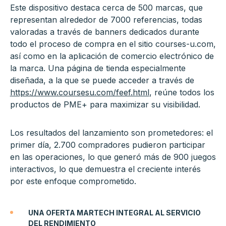
Este dispositivo destaca cerca de 500 marcas, que
representan alrededor de 7000 referencias, todas
valoradas a través de banners dedicados durante
todo el proceso de compra en el sitio courses-u.com,
así como en la aplicación de comercio electrónico de
la marca. Una página de tienda especialmente
diseñada, a la que se puede acceder a través de
https://www.coursesu.com/feef.html
, reúne todos los
productos de PME+ para maximizar su visibilidad.
Los resultados del lanzamiento son prometedores: el
primer día, 2.700 compradores pudieron participar
en las operaciones, lo que generó más de 900 juegos
interactivos, lo que demuestra el creciente interés
por este enfoque comprometido.
UNA OFERTA MARTECH INTEGRAL AL SERVICIO
DEL RENDIMIENTO