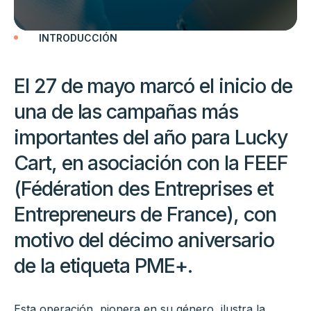
INTRODUCCIÓN
El 27 de mayo marcó el inicio de
una de las campañas más
importantes del año para Lucky
Cart, en asociación con la FEEF
(Fédération des Entreprises et
Entrepreneurs de France), con
motivo del décimo aniversario
de la etiqueta PME+.
Esta operación, pionera en su género, ilustra la