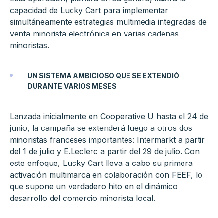
capacidad de Lucky Cart para implementar
simultáneamente estrategias multimedia integradas de
venta minorista electrónica en varias cadenas
minoristas.
UN SISTEMA AMBICIOSO QUE SE EXTENDIÓ
DURANTE VARIOS MESES
Lanzada inicialmente en Cooperative U hasta el 24 de
junio, la campaña se extenderá luego a otros dos
minoristas franceses importantes: Intermarkt a partir
del 1 de julio y E.Leclerc a partir del 29 de julio. Con
este enfoque, Lucky Cart lleva a cabo su primera
activación multimarca en colaboración con FEEF, lo
que supone un verdadero hito en el dinámico
desarrollo del comercio minorista local.