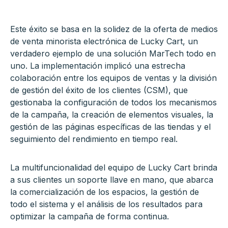
Este éxito se basa en la solidez de la oferta de medios
de venta minorista electrónica de Lucky Cart, un
verdadero ejemplo de una solución MarTech todo en
uno. La implementación implicó una estrecha
colaboración entre los equipos de ventas y la división
de gestión del éxito de los clientes (CSM), que
gestionaba la configuración de todos los mecanismos
de la campaña, la creación de elementos visuales, la
gestión de las páginas específicas de las tiendas y el
seguimiento del rendimiento en tiempo real.
La multifuncionalidad del equipo de Lucky Cart brinda
a sus clientes un soporte llave en mano, que abarca
la comercialización de los espacios, la gestión de
todo el sistema y el análisis de los resultados para
optimizar la campaña de forma continua.