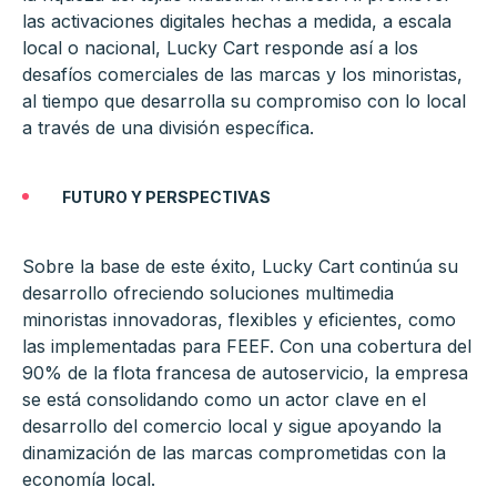
las activaciones digitales hechas a medida, a escala
local o nacional, Lucky Cart responde así a los
desafíos comerciales de las marcas y los minoristas,
al tiempo que desarrolla su compromiso con lo local
a través de una división específica.
FUTURO Y PERSPECTIVAS
Sobre la base de este éxito, Lucky Cart continúa su
desarrollo ofreciendo soluciones multimedia
minoristas innovadoras, flexibles y eficientes, como
las implementadas para FEEF. Con una cobertura del
90% de la flota francesa de autoservicio, la empresa
se está consolidando como un actor clave en el
desarrollo del comercio local y sigue apoyando la
dinamización de las marcas comprometidas con la
economía local.