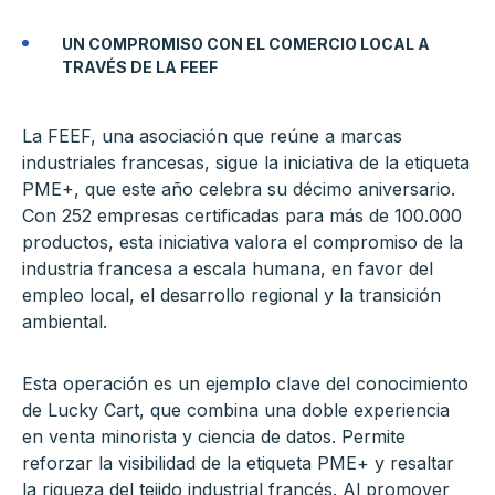
UN COMPROMISO CON EL COMERCIO LOCAL A
TRAVÉS DE LA FEEF
La FEEF, una asociación que reúne a marcas
industriales francesas, sigue la iniciativa de la etiqueta
PME+, que este año celebra su décimo aniversario.
Con 252 empresas certificadas para más de 100.000
productos, esta iniciativa valora el compromiso de la
industria francesa a escala humana, en favor del
empleo local, el desarrollo regional y la transición
ambiental.
Esta operación es un ejemplo clave del conocimiento
de Lucky Cart, que combina una doble experiencia
en venta minorista y ciencia de datos. Permite
reforzar la visibilidad de la etiqueta PME+ y resaltar
la riqueza del tejido industrial francés. Al promover