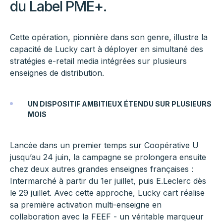
du Label PME+.
Cette opération, pionnière dans son genre, illustre la
capacité de Lucky cart à déployer en simultané des
stratégies e-retail media intégrées sur plusieurs
enseignes de distribution.
UN DISPOSITIF AMBITIEUX ÉTENDU SUR PLUSIEURS
MOIS
Lancée dans un premier temps sur Coopérative U
jusqu’au 24 juin, la campagne se prolongera ensuite
chez deux autres grandes enseignes françaises :
Intermarché à partir du 1er juillet, puis E.Leclerc dès
le 29 juillet. Avec cette approche, Lucky cart réalise
sa première activation multi-enseigne en
collaboration avec la FEEF - un véritable marqueur