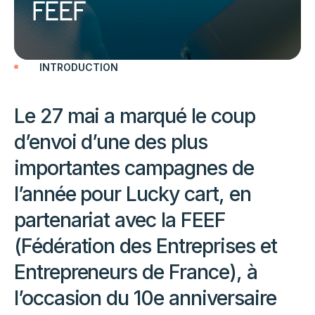
FEEF
INTRODUCTION
Le 27 mai a marqué le coup
d’envoi d’une des plus
importantes campagnes de
l’année pour Lucky cart, en
partenariat avec la FEEF
(Fédération des Entreprises et
Entrepreneurs de France), à
l’occasion du 10e anniversaire