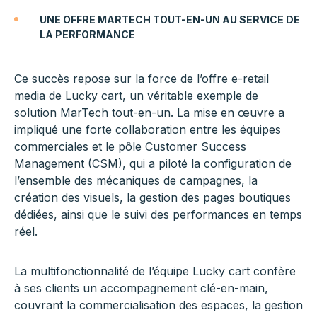
UNE OFFRE MARTECH TOUT-EN-UN AU SERVICE DE
LA PERFORMANCE
Ce succès repose sur la force de l’offre e-retail
media de Lucky cart, un véritable exemple de
solution MarTech tout-en-un. La mise en œuvre a
impliqué une forte collaboration entre les équipes
commerciales et le pôle Customer Success
Management (CSM), qui a piloté la configuration de
l’ensemble des mécaniques de campagnes, la
création des visuels, la gestion des pages boutiques
dédiées, ainsi que le suivi des performances en temps
réel.
La multifonctionnalité de l’équipe Lucky cart confère
à ses clients un accompagnement clé-en-main,
couvrant la commercialisation des espaces, la gestion