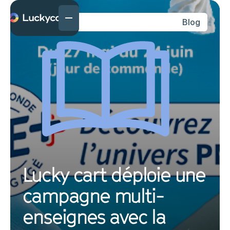
Blog
Lucky cart déploie une
campagne multi-
enseignes avec la