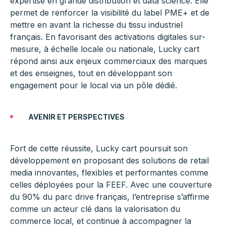
expertise en grande distribution et data science. Elle
permet de renforcer la visibilité du label PME+ et de
mettre en avant la richesse du tissu industriel
français. En favorisant des activations digitales sur-
mesure, à échelle locale ou nationale, Lucky cart
répond ainsi aux enjeux commerciaux des marques
et des enseignes, tout en développant son
engagement pour le local via un pôle dédié.
AVENIR ET PERSPECTIVES
Fort de cette réussite, Lucky cart poursuit son
développement en proposant des solutions de retail
media innovantes, flexibles et performantes comme
celles déployées pour la FEEF. Avec une couverture
du 90% du parc drive français, l’entreprise s’affirme
comme un acteur clé dans la valorisation du
commerce local, et continue à accompagner la