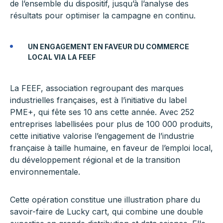
de l’ensemble du dispositif, jusqu’à l’analyse des
résultats pour optimiser la campagne en continu.
UN ENGAGEMENT EN FAVEUR DU COMMERCE
LOCAL VIA LA FEEF
La FEEF, association regroupant des marques
industrielles françaises, est à l’initiative du label
PME+, qui fête ses 10 ans cette année. Avec 252
entreprises labellisées pour plus de 100 000 produits,
cette initiative valorise l’engagement de l’industrie
française à taille humaine, en faveur de l’emploi local,
du développement régional et de la transition
environnementale.
Cette opération constitue une illustration phare du
savoir-faire de Lucky cart, qui combine une double