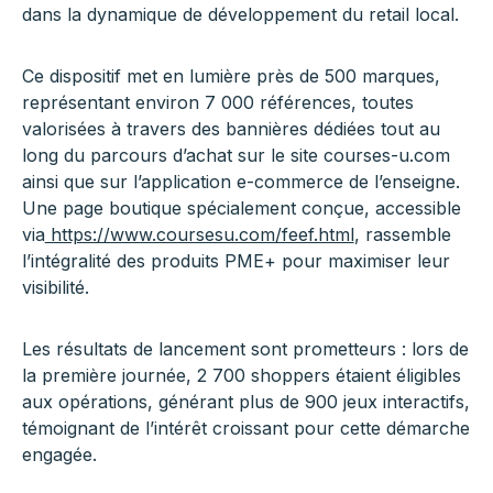
dans la dynamique de développement du retail local.
Ce dispositif met en lumière près de 500 marques,
représentant environ 7 000 références, toutes
valorisées à travers des bannières dédiées tout au
long du parcours d’achat sur le site courses-u.com
ainsi que sur l’application e-commerce de l’enseigne.
Une page boutique spécialement conçue, accessible
via
https://www.coursesu.com/feef.html
, rassemble
l’intégralité des produits PME+ pour maximiser leur
visibilité.
Les résultats de lancement sont prometteurs : lors de
la première journée, 2 700 shoppers étaient éligibles
aux opérations, générant plus de 900 jeux interactifs,
témoignant de l’intérêt croissant pour cette démarche
engagée.