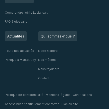
Comprendre l’offre Lucky cart
FAQ & glossaire
Actualités
Qui sommes-nous ?
Toute nos actualités
Notre histoire
Panique à Market City
Nos métiers
Nous rejoindre
Contact
Politique de confidentialité
Mentions légales
Certifications
Accessibilité : partiellement conforme
Plan du site