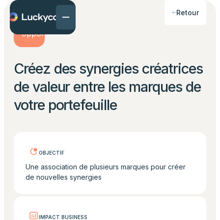
Retour
Créez des synergies créatrices
de valeur entre les marques de
votre portefeuille
OBJECTIF
Une association de plusieurs marques pour créer
de nouvelles synergies
IMPACT BUSINESS