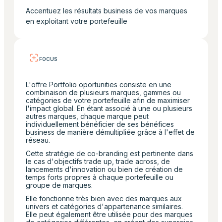
Accentuez les résultats business de vos marques
en exploitant votre portefeuille
FOCUS
L'offre Portfolio oportunities consiste en une
combinaison de plusieurs marques, gammes ou
catégories de votre portefeuille afin de maximiser
l'impact global. En étant associé à une ou plusieurs
autres marques, chaque marque peut
individuellement bénéficier de ses bénéfices
business de manière démultipliée grâce à l'effet de
réseau.
Cette stratégie de co-branding est pertinente dans
le cas d'objectifs trade up, trade across, de
lancements d'innovation ou bien de création de
temps forts propres à chaque portefeuille ou
groupe de marques.
Elle fonctionne très bien avec des marques aux
univers et catégories d'appartenance similaires.
Elle peut également être utilisée pour des marques