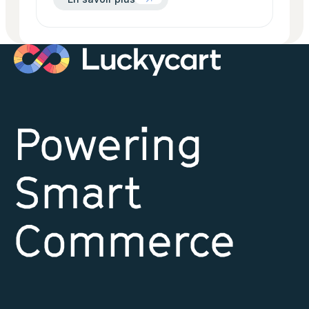
Powering
Smart
Commerce