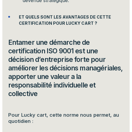
devenue stratégique.
ET QUELS SONT LES AVANTAGES DE CETTE
CERTIFICATION POUR LUCKY CART ?
Entamer une démarche de
certification ISO 9001 est une
décision d’entreprise forte pour
améliorer les décisions managériales,
apporter une valeur a la
responsabilité individuelle et
collective
Pour Lucky cart, cette norme nous permet, au
quotidien :