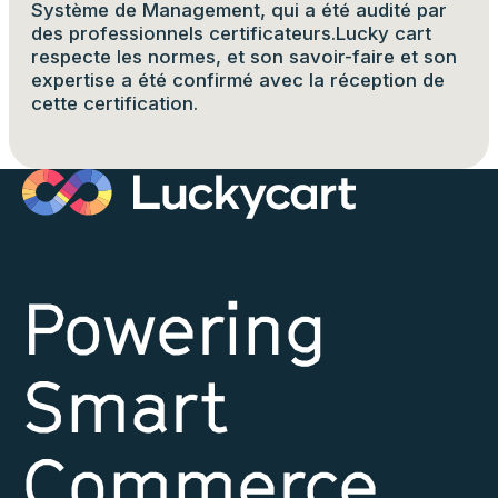
Système de Management, qui a été audité par
des professionnels certificateurs.Lucky cart
respecte les normes, et son savoir-faire et son
expertise a été confirmé avec la réception de
cette certification.
Powering
Smart
Commerce