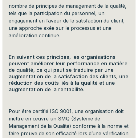
nombre de principes de management de la qualité,
tels que la participation du personnel, un
engagement en faveur de la satisfaction du client,
une approche axée sur le processus et une
amélioration continue.
En suivant ces principes, les organisations
peuvent améliorer leur performance en matière
de qualité, ce qui peut se traduire par une
augmentation de la satisfaction des clients, une
réduction des coûts liés à la qualité et une
augmentation de la rentabilité.
Pour être certifié ISO 9001, une organisation doit
mettre en œuvre un SMQ (Système de
Management de la Qualité) conforme à la norme et
faire preuve de son efficacité lors d’une vérification