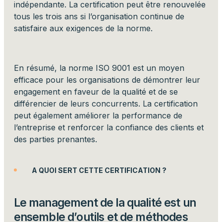
indépendante. La certification peut être renouvelée
tous les trois ans si l’organisation continue de
satisfaire aux exigences de la norme.
En résumé, la norme ISO 9001 est un moyen
efficace pour les organisations de démontrer leur
engagement en faveur de la qualité et de se
différencier de leurs concurrents. La certification
peut également améliorer la performance de
l’entreprise et renforcer la confiance des clients et
des parties prenantes.
A QUOI SERT CETTE CERTIFICATION ?
Le management de la qualité est un
ensemble d’outils et de méthodes