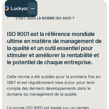
Certifications
C’EST QUOI LA NORME ISO 9001 ?
ISO 9001 est la référence mondiale
ultime en matière de management de
la qualité et un outil essentiel pour
stimuler et améliorer la rentabilité et
le potentiel de chaque entreprise.
Cette norme a été publiée pour la première fois en
1987 et est régulièrement mise à jour pour tenir
compte des derniers développements dans le
domaine du management de la qualité.
La norme ISO 9001 est basée sur un certain