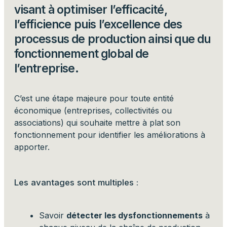
visant à optimiser l’efficacité,
l’efficience puis l’excellence des
processus de production ainsi que du
fonctionnement global de
l’entreprise.
C’est une étape majeure pour toute entité
économique (entreprises, collectivités ou
associations) qui souhaite mettre à plat son
fonctionnement pour identifier les améliorations à
apporter.
Les avantages sont multiples :
Savoir
détecter les dysfonctionnements
à