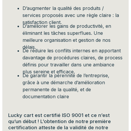
D’augmenter la qualité des produits /
services proposés avec une règle claire : la
satisfaction client.
D’améliorer les gains de productivité, en
éliminant les tâches superflues. Une
meilleure organisation et gestion de nos
délais.
De réduire les conflits internes en apportant
davantage de procédures claires, de process
définis pour travailler dans une ambiance
plus sereine et efficace.
De garantir la pérennité de l’entreprise,
grâce à une démarche d’amélioration
permanente de la qualité, et de
documentation claire
Lucky cart est certifié ISO 9001 et ce n’est
qu’un début ! L’obtention de notre première
certification atteste de la validité de notre