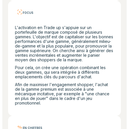
FOCUS
L'activation en Trade up s'appuie sur un
portefeuille de marque composé de plusieurs
gammes. L'objectif est de capitaliser sur les bonnes
performances d'une gamme, généralement milieu-
de-gamme et la plus populaire, pour promouvoir la
gamme supérieure. On cherche ainsi à générer des
ventes incrémentales et augmenter le panier
moyen des shoppers de la marque.
Pour cela, on crée une opération combinant les
deux gammes, qui sera intégrée à différents
emplacements clés du parcours d'achat.
Afin de maximiser l'engagement shopper, l'achat
de la gamme premium est associée à une
mécanique incitative, par exemple à "une chance
en plus de jouer" dans le cadre d'un jeu
promotionnel.
EN CHIFFRES