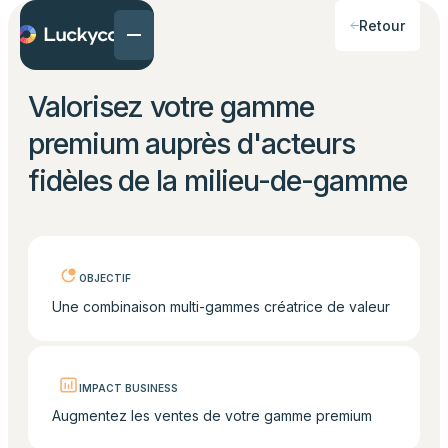
Retour
Valorisez votre gamme
premium auprès d'acteurs
fidèles de la milieu-de-gamme
OBJECTIF
Une combinaison multi-gammes créatrice de valeur
IMPACT BUSINESS
Augmentez les ventes de votre gamme premium