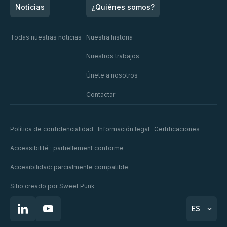
Noticias
¿Quiénes somos?
Todas nuestras noticias
Nuestra historia
Nuestros trabajos
Únete a nosotros
Contactar
Política de confidencialidad
Información legal
Certificaciones
Accessibilité : partiellement conforme
Accesibilidad: parcialmente compatible
Sitio creado por
Sweet Punk
ES