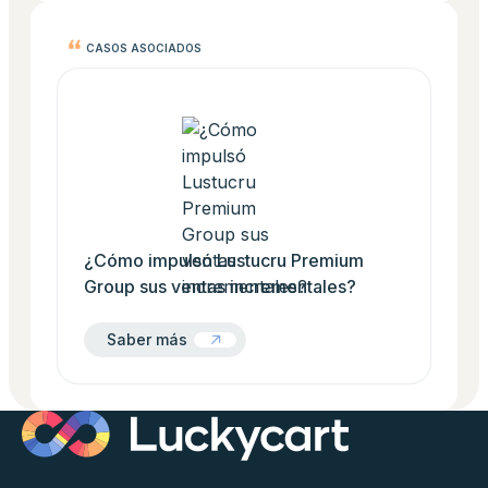
CASOS ASOCIADOS
¿Cómo impulsó Lustucru Premium Group sus venta
¿Cómo impulsó Lustucru Premium
Group sus ventas incrementales?
Saber más
Saber más