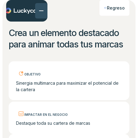
Regreso
Crea un elemento destacado
para animar todas tus marcas
OBJETIVO
Sinergia multimarca para maximizar el potencial de
la cartera
IMPACTAR EN EL NEGOCIO
Destaque toda su cartera de marcas