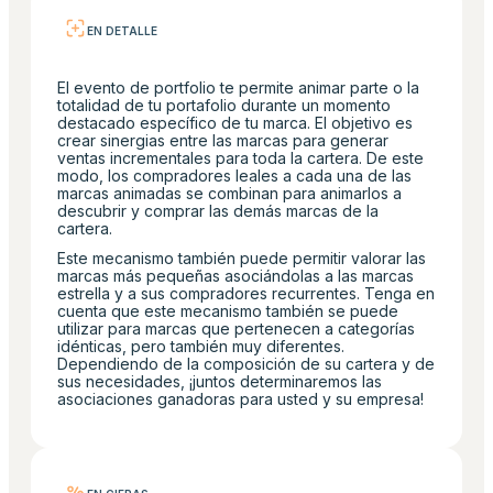
EN DETALLE
El evento de portfolio te permite animar parte o la
totalidad de tu portafolio durante un momento
destacado específico de tu marca. El objetivo es
crear sinergias entre las marcas para generar
ventas incrementales para toda la cartera. De este
modo, los compradores leales a cada una de las
marcas animadas se combinan para animarlos a
descubrir y comprar las demás marcas de la
cartera.
Este mecanismo también puede permitir valorar las
marcas más pequeñas asociándolas a las marcas
estrella y a sus compradores recurrentes. Tenga en
cuenta que este mecanismo también se puede
utilizar para marcas que pertenecen a categorías
idénticas, pero también muy diferentes.
Dependiendo de la composición de su cartera y de
sus necesidades, ¡juntos determinaremos las
asociaciones ganadoras para usted y su empresa!