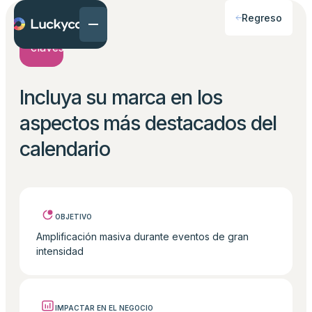
Regreso
Incluya su marca en los
aspectos más destacados del
calendario
OBJETIVO
Amplificación masiva durante eventos de gran
intensidad
IMPACTAR EN EL NEGOCIO