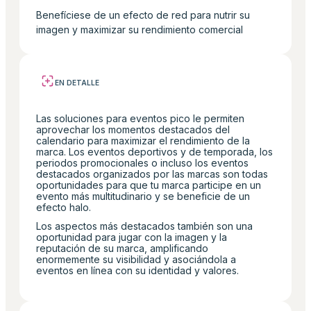
Benefíciese de un efecto de red para nutrir su
imagen y maximizar su rendimiento comercial
EN DETALLE
Las soluciones para eventos pico le permiten
aprovechar los momentos destacados del
calendario para maximizar el rendimiento de la
marca. Los eventos deportivos y de temporada, los
periodos promocionales o incluso los eventos
destacados organizados por las marcas son todas
oportunidades para que tu marca participe en un
evento más multitudinario y se beneficie de un
efecto halo.
Los aspectos más destacados también son una
oportunidad para jugar con la imagen y la
reputación de su marca, amplificando
enormemente su visibilidad y asociándola a
eventos en línea con su identidad y valores.