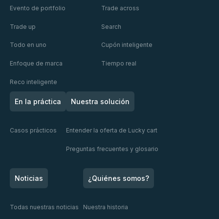
Evento de portfolio
Trade across
Trade up
Search
Todo en uno
Cupón inteligente
Enfoque de marca
Tiempo real
Reco inteligente
En la práctica
Nuestra solución
Casos prácticos
Entender la oferta de Lucky cart
Preguntas frecuentes y glosario
Noticias
¿Quiénes somos?
Todas nuestras noticias
Nuestra historia