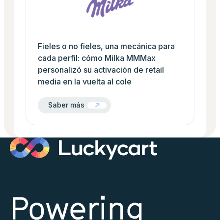
Fieles o no fieles, una mecánica para
cada perfil: cómo Milka MMMax
personalizó su activación de retail
media en la vuelta al cole
Saber más
Saber más
Powering