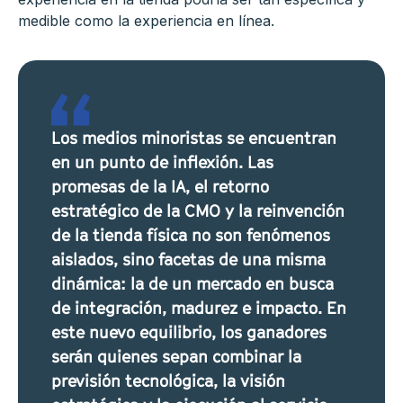
medible como la experiencia en línea.
Los medios minoristas se encuentran
en un punto de inflexión. Las
promesas de la IA, el retorno
estratégico de la CMO y la reinvención
de la tienda física no son fenómenos
aislados, sino facetas de una misma
dinámica: la de un mercado en busca
de integración, madurez e impacto. En
este nuevo equilibrio, los ganadores
serán quienes sepan combinar la
previsión tecnológica, la visión