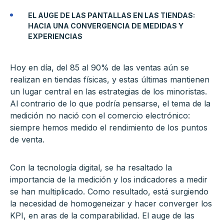
EL AUGE DE LAS PANTALLAS EN LAS TIENDAS:
HACIA UNA CONVERGENCIA DE MEDIDAS Y
EXPERIENCIAS
Hoy en día, del 85 al 90% de las ventas aún se
realizan en tiendas físicas, y estas últimas mantienen
un lugar central en las estrategias de los minoristas.
Al contrario de lo que podría pensarse, el tema de la
medición no nació con el comercio electrónico:
siempre hemos medido el rendimiento de los puntos
de venta.
Con la tecnología digital, se ha resaltado la
importancia de la medición y los indicadores a medir
se han multiplicado. Como resultado, está surgiendo
la necesidad de homogeneizar y hacer converger los
KPI, en aras de la comparabilidad. El auge de las