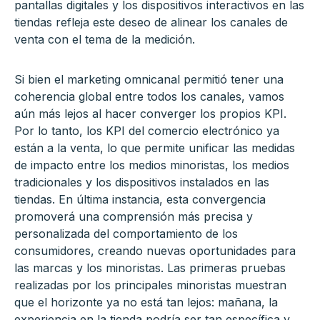
pantallas digitales y los dispositivos interactivos en las
tiendas refleja este deseo de alinear los canales de
venta con el tema de la medición.
Si bien el marketing omnicanal permitió tener una
coherencia global entre todos los canales, vamos
aún más lejos al hacer converger los propios KPI.
Por lo tanto, los KPI del comercio electrónico ya
están a la venta, lo que permite unificar las medidas
de impacto entre los medios minoristas, los medios
tradicionales y los dispositivos instalados en las
tiendas. En última instancia, esta convergencia
promoverá una comprensión más precisa y
personalizada del comportamiento de los
consumidores, creando nuevas oportunidades para
las marcas y los minoristas. Las primeras pruebas
realizadas por los principales minoristas muestran
que el horizonte ya no está tan lejos: mañana, la
experiencia en la tienda podría ser tan específica y