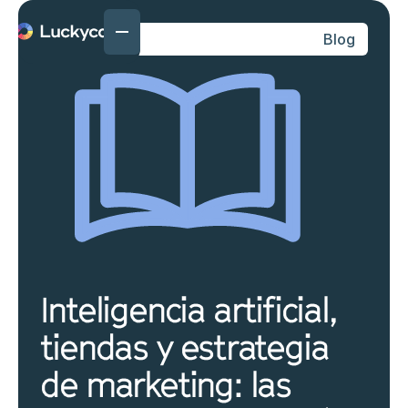
Blog
Inteligencia artificial,
tiendas y estrategia
de marketing: las