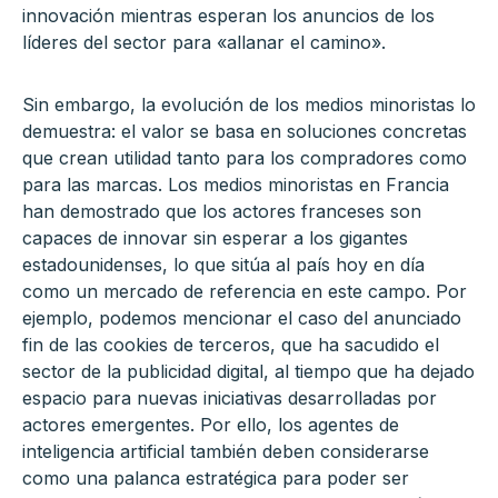
innovación mientras esperan los anuncios de los
líderes del sector para «allanar el camino».
Sin embargo, la evolución de los medios minoristas lo
demuestra: el valor se basa en soluciones concretas
que crean utilidad tanto para los compradores como
para las marcas. Los medios minoristas en Francia
han demostrado que los actores franceses son
capaces de innovar sin esperar a los gigantes
estadounidenses, lo que sitúa al país hoy en día
como un mercado de referencia en este campo. Por
ejemplo, podemos mencionar el caso del anunciado
fin de las cookies de terceros, que ha sacudido el
sector de la publicidad digital, al tiempo que ha dejado
espacio para nuevas iniciativas desarrolladas por
actores emergentes. Por ello, los agentes de
inteligencia artificial también deben considerarse
como una palanca estratégica para poder ser