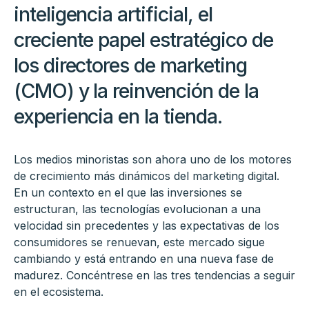
inteligencia artificial, el
creciente papel estratégico de
los directores de marketing
(CMO) y la reinvención de la
experiencia en la tienda.
Los medios minoristas son ahora uno de los motores
de crecimiento más dinámicos del marketing digital.
En un contexto en el que las inversiones se
estructuran, las tecnologías evolucionan a una
velocidad sin precedentes y las expectativas de los
consumidores se renuevan, este mercado sigue
cambiando y está entrando en una nueva fase de
madurez. Concéntrese en las tres tendencias a seguir
en el ecosistema.