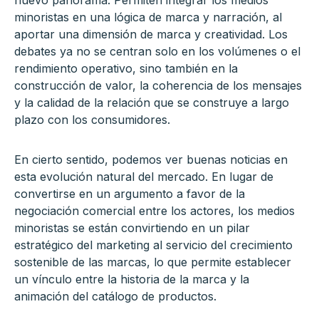
minoristas en una lógica de marca y narración, al
aportar una dimensión de marca y creatividad. Los
debates ya no se centran solo en los volúmenes o el
rendimiento operativo, sino también en la
construcción de valor, la coherencia de los mensajes
y la calidad de la relación que se construye a largo
plazo con los consumidores.
En cierto sentido, podemos ver buenas noticias en
esta evolución natural del mercado. En lugar de
convertirse en un argumento a favor de la
negociación comercial entre los actores, los medios
minoristas se están convirtiendo en un pilar
estratégico del marketing al servicio del crecimiento
sostenible de las marcas, lo que permite establecer
un vínculo entre la historia de la marca y la
animación del catálogo de productos.