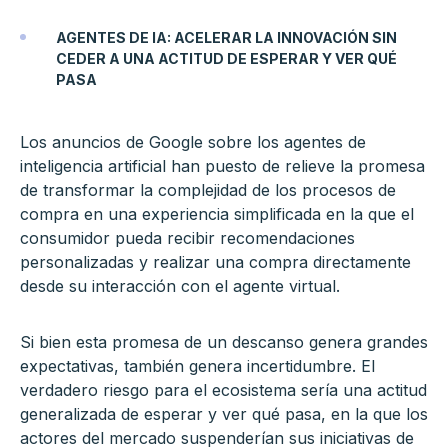
AGENTES DE IA: ACELERAR LA INNOVACIÓN SIN
CEDER A UNA ACTITUD DE ESPERAR Y VER QUÉ
PASA
Los anuncios de Google sobre los agentes de
inteligencia artificial han puesto de relieve la promesa
de transformar la complejidad de los procesos de
compra en una experiencia simplificada en la que el
consumidor pueda recibir recomendaciones
personalizadas y realizar una compra directamente
desde su interacción con el agente virtual.
Si bien esta promesa de un descanso genera grandes
expectativas, también genera incertidumbre. El
verdadero riesgo para el ecosistema sería una actitud
generalizada de esperar y ver qué pasa, en la que los
actores del mercado suspenderían sus iniciativas de