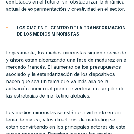
explotados en el futuro, sin obstaculizar la dinámica
actual de experimentación y creatividad en el sector.
LOS CMO EN EL CENTRO DE LA TRANSFORMACIÓN
DE LOS MEDIOS MINORISTAS
Lógicamente, los medios minoristas siguen creciendo
y ahora están alcanzando una fase de madurez en el
mercado francés. El aumento de los presupuestos
asociado y la estandarización de los dispositivos
hacen que sea un tema que va más allá de la
activación comercial para convertirse en un pilar de
las estrategias de marketing globales.
Los medios minoristas se están convirtiendo en un
tema de marca, y los directores de marketing se
están convirtiendo en los principales actores de este
nuevo panorama. Permiten integrar los medios