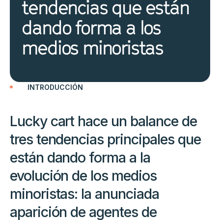
tendencias que están
dando forma a los
medios minoristas
INTRODUCCIÓN
Lucky cart hace un balance de
tres tendencias principales que
están dando forma a la
evolución de los medios
minoristas: la anunciada
aparición de agentes de