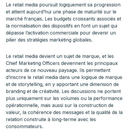
Le retail media poursuit logiquement sa progression
et atteint aujourd’hui une phase de maturité sur le
marché français. Les budgets croissants associés et
la normalisation des dispositifs en font un sujet qui
dépasse l’activation commerciale pour devenir un
pilier des stratégies marketing globales.
Le retail media devient un sujet de marque, et les
Chief Marketing Officers deviennent les principaux
acteurs de ce nouveau paysage. Ils permettent
d’inscrire le retail media dans une logique de marque
et de storytelling, en y apportant une dimension de
branding et de créativité. Les discussions ne portent
plus uniquement sur les volumes ou la performance
opérationnelle, mais aussi sur la construction de
valeur, la cohérence des messages et la qualité de la
relation construite à long-terme avec les
consommateurs.