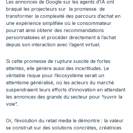
Les annonces de Google sur les agents d’IA ont
braqué les projecteurs sur la promesse de
transformer la complexité des parcours d’achat en
une expérience simplifiée où le consommateur
pourrait ainsi obtenir des recommandations
personnalisées et procéder directement à l’achat
depuis son interaction avec l’agent virtuel.
Si cette promesse de rupture suscite de fortes
attentes, elle génère aussi des incertitudes. Le
véritable risque pour l’écosystème serait un
attentisme généralisé, où les acteurs du marché
suspendraient leurs efforts d’innovation en attendant
les annonces des grands du secteur pour “ouvrir la
voie”.
Or, l’évolution du retail media le démontre : la valeur
se construit sur des solutions concrètes, créatrices