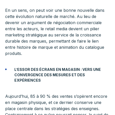
En un sens, on peut voir une bonne nouvelle dans
cette évolution naturelle de marché. Au lieu de
devenir un argument de négociation commerciale
entre les acteurs, le retail media devient un pilier
marketing stratégique au service de la croissance
durable des marques, permettant de faire le lien
entre histoire de marque et animation du catalogue
produits.
L’ESSOR DES ÉCRANS EN MAGASIN : VERS UNE
CONVERGENCE DES MESURES ET DES
EXPÉRIENCES
Aujourd’hui, 85 à 90 % des ventes s’opèrent encore
en magasin physique, et ce dernier conserve une
place centrale dans les stratégies des enseignes.
Contrairement à ce qu’on pourrait penser, le sujet de