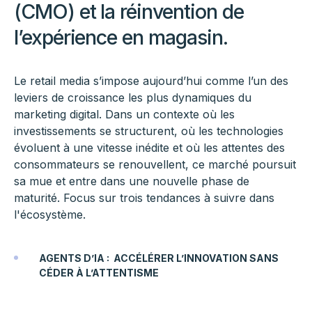
(CMO) et la réinvention de
l’expérience en magasin.
Le retail media s’impose aujourd’hui comme l’un des
leviers de croissance les plus dynamiques du
marketing digital. Dans un contexte où les
investissements se structurent, où les technologies
évoluent à une vitesse inédite et où les attentes des
consommateurs se renouvellent, ce marché poursuit
sa mue et entre dans une nouvelle phase de
maturité. Focus sur trois tendances à suivre dans
l'écosystème.
AGENTS D’IA : ACCÉLÉRER L’INNOVATION SANS
CÉDER À L’ATTENTISME