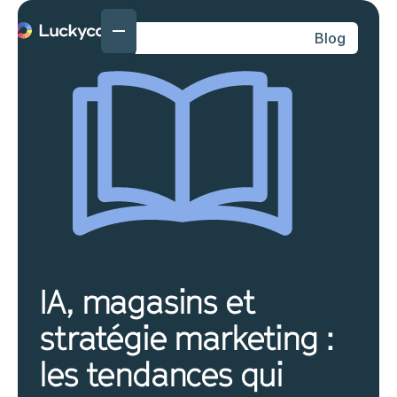
Blog
IA, magasins et
stratégie marketing :
les tendances qui