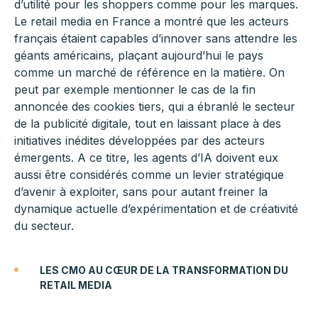
d’utilité pour les shoppers comme pour les marques.
Le retail media en France a montré que les acteurs
français étaient capables d’innover sans attendre les
géants américains, plaçant aujourd’hui le pays
comme un marché de référence en la matière. On
peut par exemple mentionner le cas de la fin
annoncée des cookies tiers, qui a ébranlé le secteur
de la publicité digitale, tout en laissant place à des
initiatives inédites développées par des acteurs
émergents. A ce titre, les agents d’IA doivent eux
aussi être considérés comme un levier stratégique
d’avenir à exploiter, sans pour autant freiner la
dynamique actuelle d’expérimentation et de créativité
du secteur.
LES CMO AU CŒUR DE LA TRANSFORMATION DU
RETAIL MEDIA