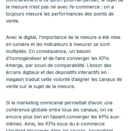
la mesure n’est pas né avec l’e-commerce : on a
toujours mesuré les performances des points de
vente.
Avec le digital, l'importance de la mesure a été mise
en lumière et les indicateurs à mesurer se sont
multipliés. En conséquence, un besoin
d'homogénéiser et de faire converger les KPIs
émerge, par souci de comparabilité. L’essor des
écrans digitaux et des dispositifs interactifs en
magasin traduit cette volonté d’aligner les canaux de
vente sur le sujet de la mesure.
Si le marketing omnicanal permettait d’avoir une
cohérence globale entre tous les canaux, on va
encore plus loin en faisant converger les KPIs eux-
mêmes. Ainsi, les KPIs issus du e-commerce
s’invitent désormais dans les rayons, permettant