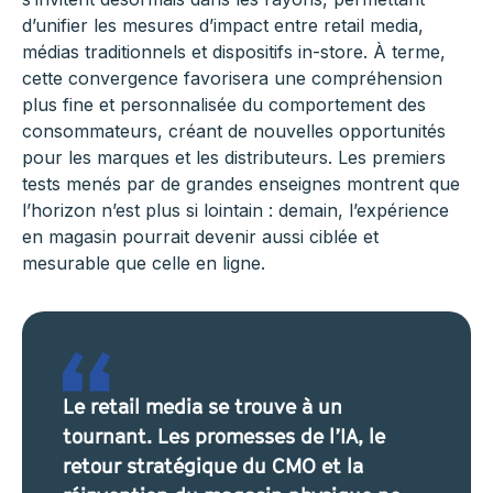
d’unifier les mesures d’impact entre retail media,
médias traditionnels et dispositifs in-store. À terme,
cette convergence favorisera une compréhension
plus fine et personnalisée du comportement des
consommateurs, créant de nouvelles opportunités
pour les marques et les distributeurs. Les premiers
tests menés par de grandes enseignes montrent que
l’horizon n’est plus si lointain : demain, l’expérience
en magasin pourrait devenir aussi ciblée et
mesurable que celle en ligne.
Le retail media se trouve à un
tournant. Les promesses de l’IA, le
retour stratégique du CMO et la