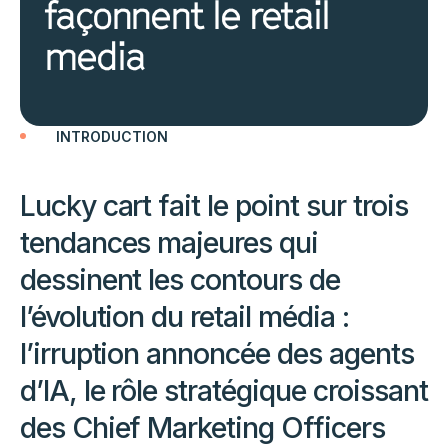
façonnent le retail
media
INTRODUCTION
Lucky cart fait le point sur trois
tendances majeures qui
dessinent les contours de
l’évolution du retail média :
l’irruption annoncée des agents
d’IA, le rôle stratégique croissant
des Chief Marketing Officers