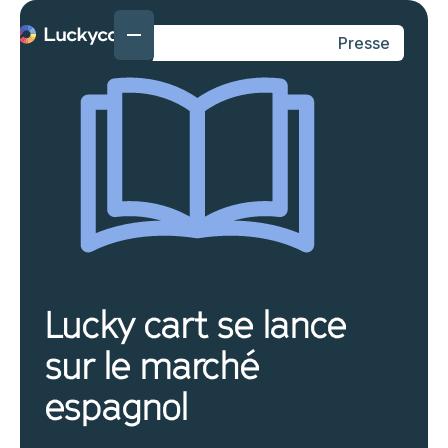
Presse
Lucky cart se lance
sur le marché
espagnol