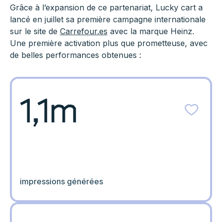
Grâce à l’expansion de ce partenariat, Lucky cart a
lancé en juillet sa première campagne internationale
sur le site de
Carrefour.es
avec la marque Heinz.
Une première activation plus que prometteuse, avec
de belles performances obtenues :
1,1m
impressions générées