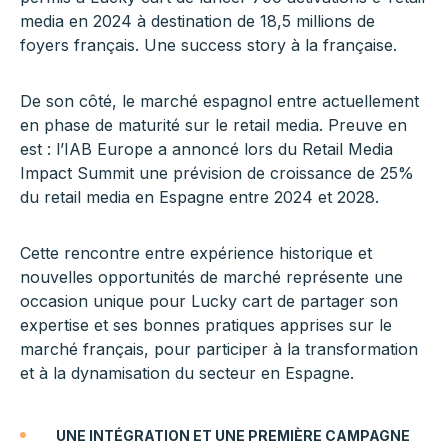
media en 2024 à destination de 18,5 millions de
foyers français. Une success story à la française.
De son côté, le marché espagnol entre actuellement
en phase de maturité sur le retail media. Preuve en
est : l’IAB Europe a annoncé lors du Retail Media
Impact Summit une prévision de croissance de 25%
du retail media en Espagne entre 2024 et 2028.
Cette rencontre entre expérience historique et
nouvelles opportunités de marché représente une
occasion unique pour Lucky cart de partager son
expertise et ses bonnes pratiques apprises sur le
marché français, pour participer à la transformation
et à la dynamisation du secteur en Espagne.
UNE INTÉGRATION ET UNE PREMIÈRE CAMPAGNE