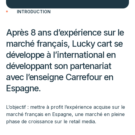
INTRODUCTION
Après 8 ans d’expérience sur le
marché français, Lucky cart se
développe à l’international en
développant son partenariat
avec l’enseigne Carrefour en
Espagne.
L’objectif : mettre à profit l’expérience acquise sur le
marché français en Espagne, une marché en pleine
phase de croissance sur le retail media.