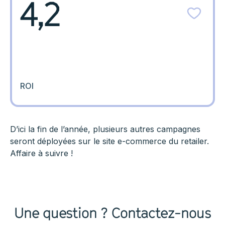
4,2
ROI
D’ici la fin de l’année, plusieurs autres campagnes
seront déployées sur le site e-commerce du retailer.
Affaire à suivre !
Une question ? Contactez-nous