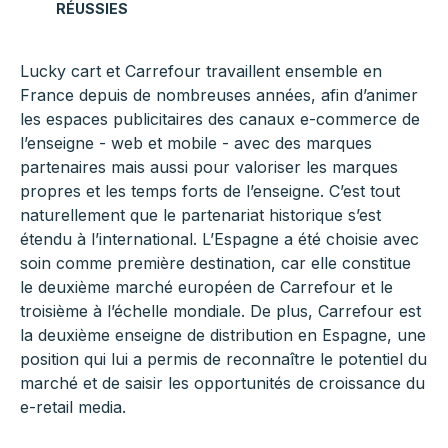
RÉUSSIES
Lucky cart et Carrefour travaillent ensemble en
France depuis de nombreuses années, afin d’animer
les espaces publicitaires des canaux e-commerce de
l’enseigne - web et mobile - avec des marques
partenaires mais aussi pour valoriser les marques
propres et les temps forts de l’enseigne. C’est tout
naturellement que le partenariat historique s’est
étendu à l’international. L’Espagne a été choisie avec
soin comme première destination, car elle constitue
le deuxième marché européen de Carrefour et le
troisième à l’échelle mondiale. De plus, Carrefour est
la deuxième enseigne de distribution en Espagne, une
position qui lui a permis de reconnaître le potentiel du
marché et de saisir les opportunités de croissance du
e-retail media.