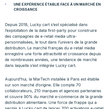
UNE EXPÉRIENCE ÉTABLIE FACE À UN MARCHÉ EN
CROISSANCE
Depuis 2018, Lucky cart s’est spécialisé dans
l’exploitation de la data first-party pour construire
des campagnes de e-retail media ultra-
personnalisées, le tout dans l’univers de la grande
distribution. Le marché français du e-retail media
enregistre une forte attractivité et croissance depuis
de nombreuses années, une tendance de marché
dans laquelle s’est intégrée Lucky cart.
Aujourd’hui, la MarTech installée à Paris est établie
sur son marché d’origine. Elle compte 70
collaborateurs, 210 marques et agences partenaires
et couvre 90% du marché e-commerce de la grande
distribution alimentaire. Une force de frappe qui a
permis à Lucky cart de lancer 700 activations e-retail