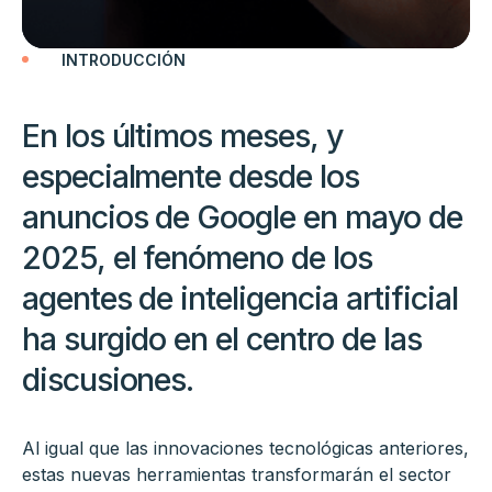
INTRODUCCIÓN
En los últimos meses, y
especialmente desde los
anuncios de Google en mayo de
2025, el fenómeno de los
agentes de inteligencia artificial
ha surgido en el centro de las
discusiones.
Al igual que las innovaciones tecnológicas anteriores,
estas nuevas herramientas transformarán el sector