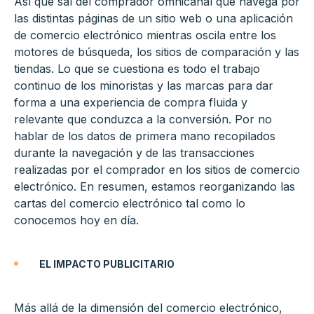
Así que sal del comprador omnicanal que navega por
las distintas páginas de un sitio web o una aplicación
de comercio electrónico mientras oscila entre los
motores de búsqueda, los sitios de comparación y las
tiendas. Lo que se cuestiona es todo el trabajo
continuo de los minoristas y las marcas para dar
forma a una experiencia de compra fluida y
relevante que conduzca a la conversión. Por no
hablar de los datos de primera mano recopilados
durante la navegación y de las transacciones
realizadas por el comprador en los sitios de comercio
electrónico. En resumen, estamos reorganizando las
cartas del comercio electrónico tal como lo
conocemos hoy en día.
EL IMPACTO PUBLICITARIO
Más allá de la dimensión del comercio electrónico,