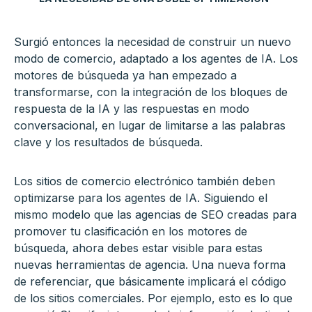
Surgió entonces la necesidad de construir un nuevo
modo de comercio, adaptado a los agentes de IA. Los
motores de búsqueda ya han empezado a
transformarse, con la integración de los bloques de
respuesta de la IA y las respuestas en modo
conversacional, en lugar de limitarse a las palabras
clave y los resultados de búsqueda.
Los sitios de comercio electrónico también deben
optimizarse para los agentes de IA. Siguiendo el
mismo modelo que las agencias de SEO creadas para
promover tu clasificación en los motores de
búsqueda, ahora debes estar visible para estas
nuevas herramientas de agencia. Una nueva forma
de referenciar, que básicamente implicará el código
de los sitios comerciales. Por ejemplo, esto es lo que