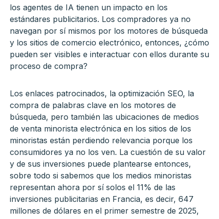
los agentes de IA tienen un impacto en los
estándares publicitarios. Los compradores ya no
navegan por sí mismos por los motores de búsqueda
y los sitios de comercio electrónico, entonces, ¿cómo
pueden ser visibles e interactuar con ellos durante su
proceso de compra?
Los enlaces patrocinados, la optimización SEO, la
compra de palabras clave en los motores de
búsqueda, pero también las ubicaciones de medios
de venta minorista electrónica en los sitios de los
minoristas están perdiendo relevancia porque los
consumidores ya no los ven. La cuestión de su valor
y de sus inversiones puede plantearse entonces,
sobre todo si sabemos que los medios minoristas
representan ahora por sí solos el 11% de las
inversiones publicitarias en Francia, es decir, 647
millones de dólares en el primer semestre de 2025,