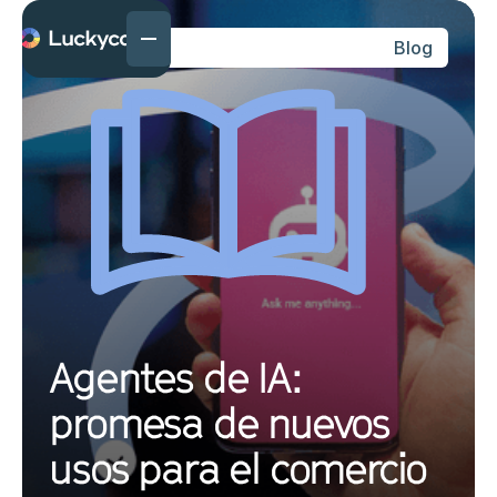
Blog
Agentes de IA:
promesa de nuevos
usos para el comercio