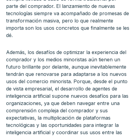
parte del comprador. El lanzamiento de nuevas
tecnologías siempre va acompañado de promesas de
transformación masiva, pero lo que realmente
importa son los usos concretos que finalmente se les
dé.
Además, los desafíos de optimizar la experiencia del
comprador y los medios minoristas aún tienen un
futuro brillante por delante, aunque inevitablemente
tendrán que renovarse para adaptarse a los nuevos
usos del comercio minorista. Porque, desde el punto
de vista empresarial, el desarrollo de agentes de
inteligencia artificial supone nuevos desafíos para las
organizaciones, ya que deben navegar entre una
comprensión compleja del comprador y sus
expectativas, la multiplicación de plataformas
tecnológicas y las oportunidades para integrar la
inteligencia artificial y coordinar sus usos entre las