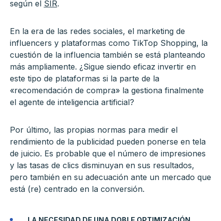
según el
SIR
.
En la era de las redes sociales, el marketing de
influencers y plataformas como TikTop Shopping, la
cuestión de la influencia también se está planteando
más ampliamente. ¿Sigue siendo eficaz invertir en
este tipo de plataformas si la parte de la
«recomendación de compra» la gestiona finalmente
el agente de inteligencia artificial?
Por último, las propias normas para medir el
rendimiento de la publicidad pueden ponerse en tela
de juicio. Es probable que el número de impresiones
y las tasas de clics disminuyan en sus resultados,
pero también en su adecuación ante un mercado que
está (re) centrado en la conversión.
LA NECESIDAD DE UNA DOBLE OPTIMIZACIÓN