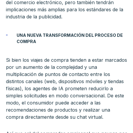
del comercio electrónico, pero también tendrán
implicaciones más amplias para los estándares de la
industria de la publicidad.
UNA NUEVA TRANSFORMACIÓN DEL PROCESO DE
COMPRA
Si bien los viajes de compra tienden a estar marcados
por un aumento de la complejidad y una
multiplicación de puntos de contacto entre los
distintos canales (web, dispositivos móviles y tiendas
físicas), los agentes de IA prometen reducirlo a
simples solicitudes en modo conversacional. De este
modo, el consumidor puede acceder a las
recomendaciones de productos y realizar una
compra directamente desde su chat virtual.