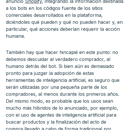
anunció
Shopify
, integrando la información destinada
a los bots en los códigos fuente de los sitios
comerciales desarrollados en la plataforma,
diciéndoles qué pueden y qué no pueden hacer y, en
particular, qué acciones deberían requerir la acción
humana.
También hay que hacer hincapié en este punto: no
debemos descuidar al verdadero comprador, al
humano detrás del bot. Si bien aún es demasiado
pronto para juzgar la adopción de estas
herramientas de inteligencia artificial, es seguro que
serán utilizadas por una pequeña parte de los
compradores, al menos durante los primeros años.
Del mismo modo, es probable que los usos sean
mucho más híbridos de lo anunciado, por ejemplo,
con el uso de agentes de inteligencia artificial para
buscar productos y la finalización del acto de
compra llevado a cabo de forma tradicional por